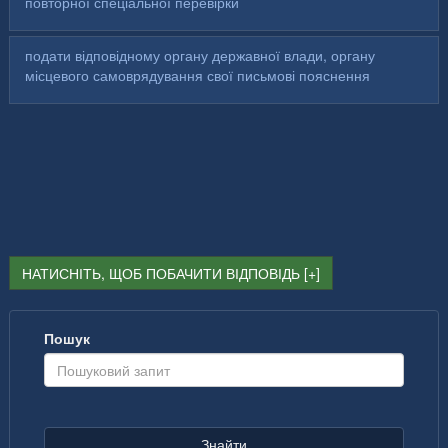
повторної спеціальної перевірки
подати відповідному органу державної влади, органу
місцевого самоврядування свої письмові пояснення
НАТИСНІТЬ, ЩОБ ПОБАЧИТИ ВІДПОВІДЬ
Пошук
Знайти