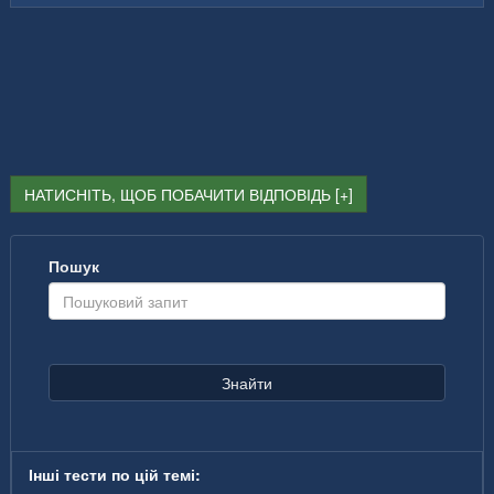
НАТИСНІТЬ, ЩОБ ПОБАЧИТИ ВІДПОВІДЬ
Пошук
Знайти
Інші тести по цій темі: