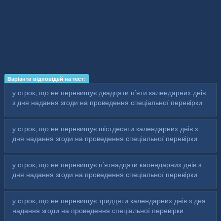
Варіанти відповідей на тест:
у строк, що не перевищує двадцяти п’яти календарних днів
з дня надання згоди на проведення спеціальної перевірки
у строк, що не перевищує шістдесяти календарних днів з
дня надання згоди на проведення спеціальної перевірки
у строк, що не перевищує п’ятнадцяти календарних днів з
дня надання згоди на проведення спеціальної перевірки
у строк, що не перевищує тридцяти календарних днів з дня
надання згоди на проведення спеціальної перевірки