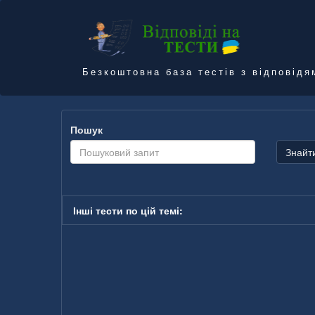
Безкоштовна база тестів з відповідя
Пошук
Знайт
Інші тести по цій темі: