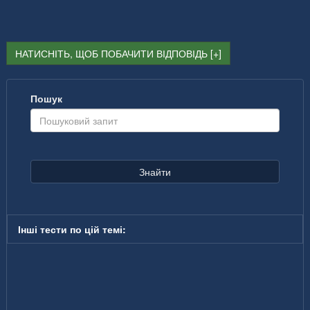
НАТИСНІТЬ, ЩОБ ПОБАЧИТИ ВІДПОВІДЬ
Пошук
Знайти
Інші тести по цій темі: