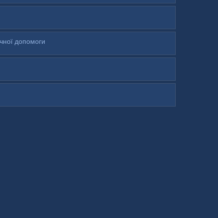
ичної допомоги