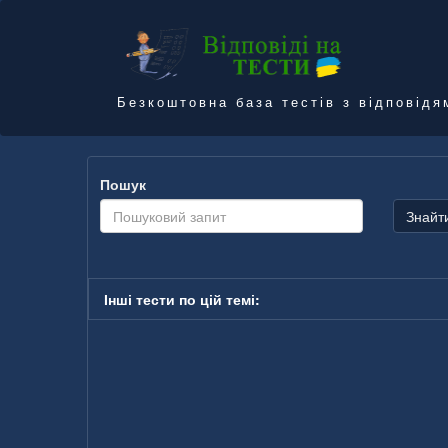
Безкоштовна база тестів з відповідя
Пошук
Знайт
Інші тести по цій темі: