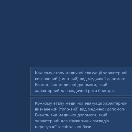
Кожному етапу медичної евакуації характерний
визначений (типо-вий) вид медичної допомоги.
Вкажіть вид медичної допомоги, який
характерний для медичної роти бригади.
Кожному етапу медичної евакуації характерний
визначений (типо-вий) вид медичної допомоги.
Вкажіть вид медичної допомоги, який
характерний для лікувальних закладів
пересувної госпітальної бази.