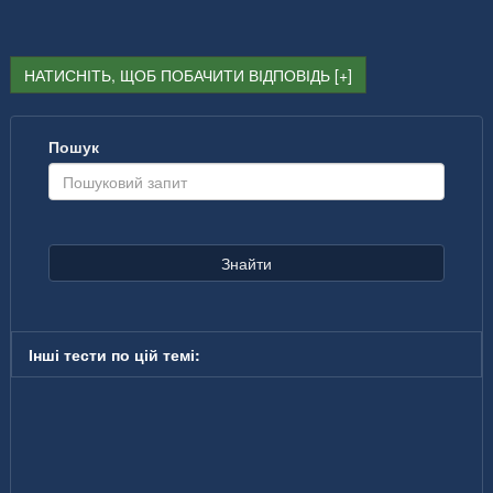
НАТИСНІТЬ, ЩОБ ПОБАЧИТИ ВІДПОВІДЬ
Пошук
Знайти
Інші тести по цій темі: