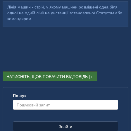
Лінія машин - стрій, у якому машини розміщені одна біля
одної на одній лінії на дистанції встановленої Статутом або
командиром.
НАТИСНІТЬ, ЩОБ ПОБАЧИТИ ВІДПОВІДЬ
Пошук
Знайти