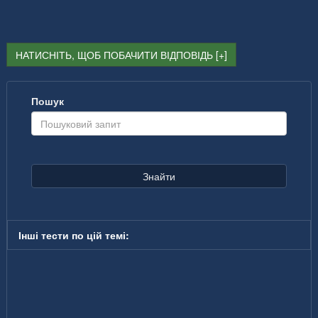
НАТИСНІТЬ, ЩОБ ПОБАЧИТИ ВІДПОВІДЬ
Пошук
Знайти
Інші тести по цій темі: