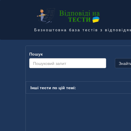
Безкоштовна база тестів з відповідя
Пошук
Знайт
Інші тести по цій темі: