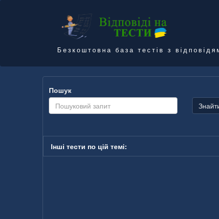
Безкоштовна база тестів з відповідя
Пошук
Знайт
Інші тести по цій темі: