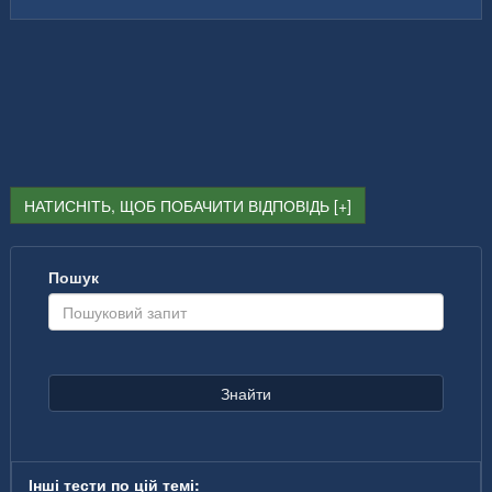
НАТИСНІТЬ, ЩОБ ПОБАЧИТИ ВІДПОВІДЬ
Пошук
Знайти
Інші тести по цій темі: