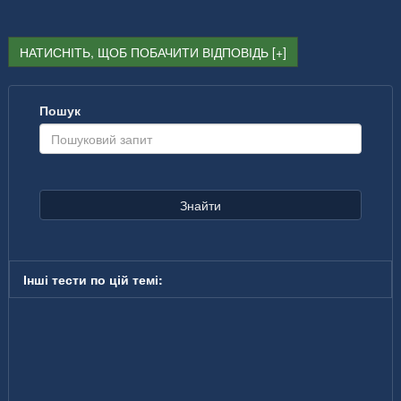
НАТИСНІТЬ, ЩОБ ПОБАЧИТИ ВІДПОВІДЬ
Пошук
Знайти
Інші тести по цій темі: