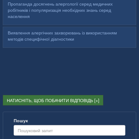
Пропаганда досягнень алергології серед медичних
робітників і популяризація необхідних знань серед
населення
Виявлення алергічних захворювань із використанням
методів специфічної діагностики
НАТИСНІТЬ, ЩОБ ПОБАЧИТИ ВІДПОВІДЬ
Пошук