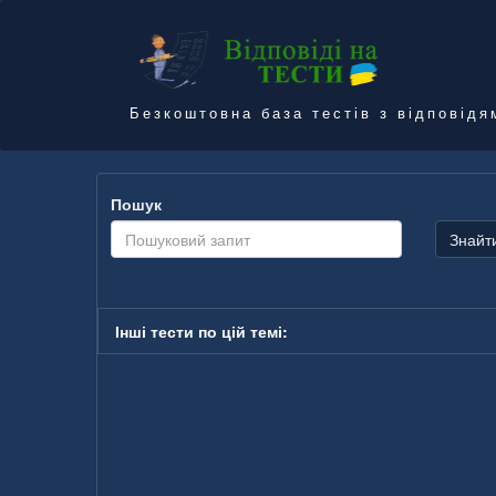
Безкоштовна база тестів з відповідя
Пошук
Знайт
Інші тести по цій темі: