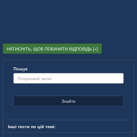
НАТИСНІТЬ, ЩОБ ПОБАЧИТИ ВІДПОВІДЬ
Пошук
Знайти
Інші тести по цій темі: