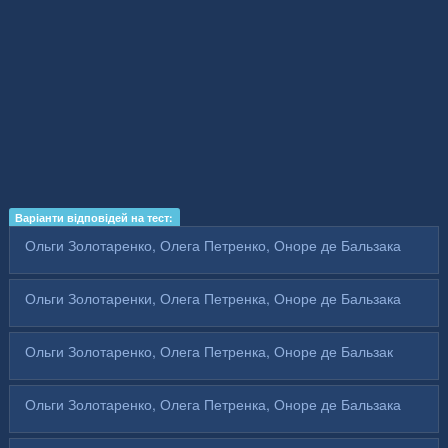
Варіанти відповідей на тест:
Ольги Золотаренко, Олега Петренко, Оноре де Бальзака
Ольги Золотаренки, Олега Петренка, Оноре де Бальзака
Ольги Золотаренко, Олега Петренка, Оноре де Бальзак
Ольги Золотаренко, Олега Петренка, Оноре де Бальзака