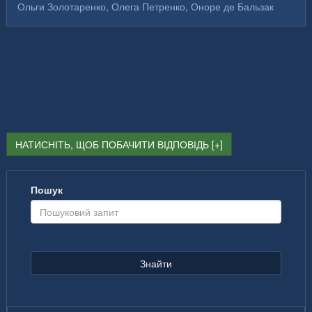
Ольги Золотаренко, Олега Петренко, Оноре де Бальзак
НАТИСНІТЬ, ЩОБ ПОБАЧИТИ ВІДПОВІДЬ
Пошук
Знайти