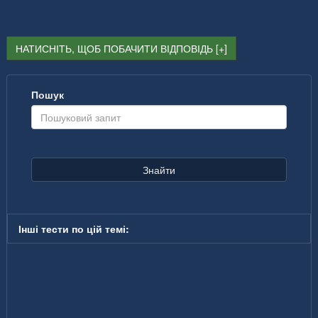
НАТИСНІТЬ, ЩОБ ПОБАЧИТИ ВІДПОВІДЬ
Пошук
Знайти
Інші тести по цій темі: