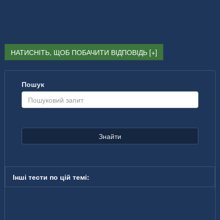
НАТИСНІТЬ, ЩОБ ПОБАЧИТИ ВІДПОВІДЬ
Пошук
Знайти
Інші тести по цій темі: