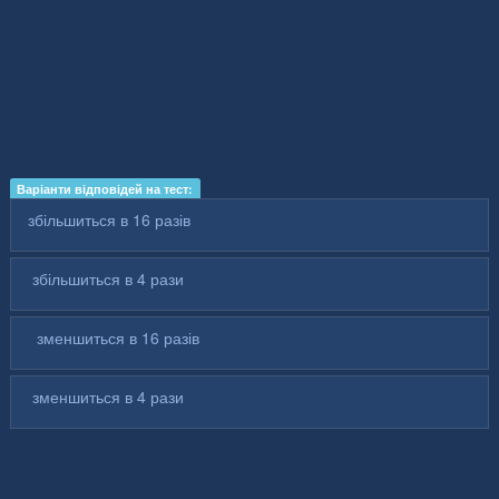
Варіанти відповідей на тест:
збільшиться в 16 разів
збільшиться в 4 рази
зменшиться в 16 разів
зменшиться в 4 рази