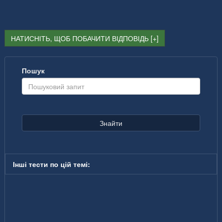
НАТИСНІТЬ, ЩОБ ПОБАЧИТИ ВІДПОВІДЬ
Пошук
Знайти
Інші тести по цій темі: