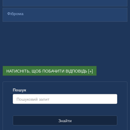
Фіброма
НАТИСНІТЬ, ЩОБ ПОБАЧИТИ ВІДПОВІДЬ
Пошук
Знайти