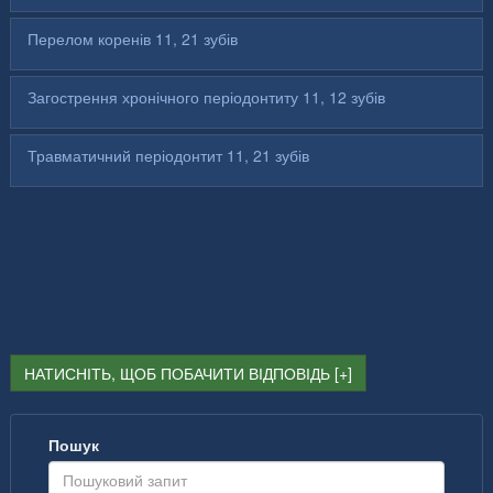
Перелом коренів 11, 21 зубів
Загострення хронічного періодонтиту 11, 12 зубів
Травматичний періодонтит 11, 21 зубів
НАТИСНІТЬ, ЩОБ ПОБАЧИТИ ВІДПОВІДЬ
Пошук