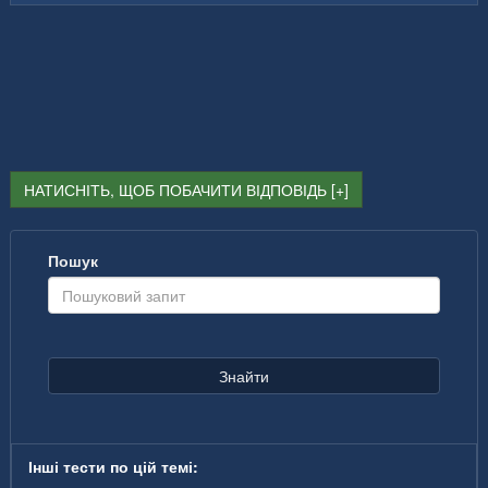
НАТИСНІТЬ, ЩОБ ПОБАЧИТИ ВІДПОВІДЬ
Пошук
Знайти
Інші тести по цій темі: