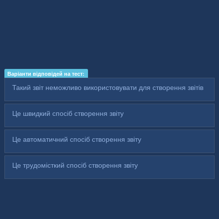
Варіанти відповідей на тест:
Такий звіт неможливо використовувати для створення звітів
Це швидкий спосіб створення звіту
Це автоматичний спосіб створення звіту
Це трудомісткий спосіб створення звіту