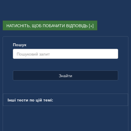
НАТИСНІТЬ, ЩОБ ПОБАЧИТИ ВІДПОВІДЬ
Пошук
Знайти
Інші тести по цій темі: