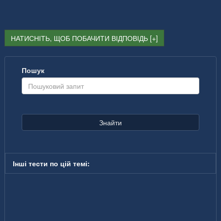
НАТИСНІТЬ, ЩОБ ПОБАЧИТИ ВІДПОВІДЬ
Пошук
Знайти
Інші тести по цій темі: