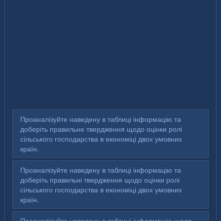
Проаналізуйте наведену в таблиці інформацію та
доберіть правильне твердження щодо оцінки ролі
сільського господарства в економіці двох умовних
країн.
Проаналізуйте наведену в таблиці інформацію та
доберіть правильні твердження щодо оцінки ролі
сільського господарства в економіці двох умовних
країн.
Проаналізуйте наведену в таблиці інформацію щодо