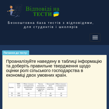
Безкоштовна база тестів з відповідями,
для студентів і школярів
To
na
Питання до тесту:
Проаналізуйте наведену в таблиці інформацію
та доберіть правильне твердження щодо
оцінки ролі сільського господарства в
економіці двох умовних країн.