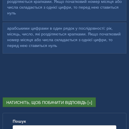
розділяються крапками. Якщо початковий номер місяця або
числа складається з однієї цифри, то перед нею ставиться
нуль
арабськими цифрами в один рядок у послідовності: рік,
місяць, число, які розділяються крапками. Якщо початковий
номер місяця або числа складається з однієї цифри, то
перед нею ставиться нуль
НАТИСНІТЬ, ЩОБ ПОБАЧИТИ ВІДПОВІДЬ
Пошук