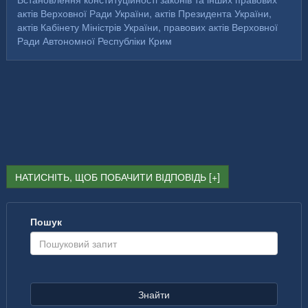
актів Верховної Ради України, актів Президента України,
актів Кабінету Міністрів України, правових актів Верховної
Ради Автономної Республіки Крим
НАТИСНІТЬ, ЩОБ ПОБАЧИТИ ВІДПОВІДЬ
Пошук
Знайти