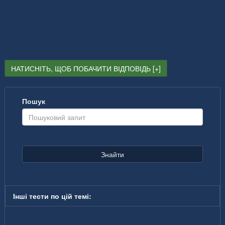
НАТИСНІТЬ, ЩОБ ПОБАЧИТИ ВІДПОВІДЬ
Пошук
Знайти
Інші тести по цій темі: