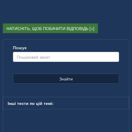
НАТИСНІТЬ, ЩОБ ПОБАЧИТИ ВІДПОВІДЬ
Пошук
Знайти
Інші тести по цій темі: