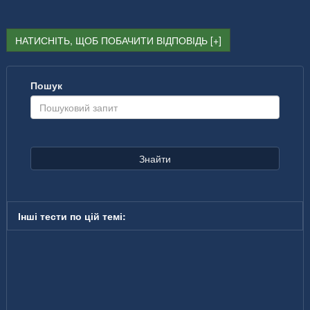
НАТИСНІТЬ, ЩОБ ПОБАЧИТИ ВІДПОВІДЬ
Пошук
Знайти
Інші тести по цій темі: