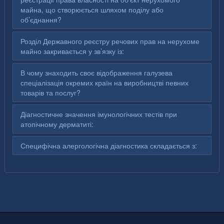
майна, що створюється шляхом поділу або
об’єднання?
Розділ Державного реєстру речових прав на нерухоме
майно закривається у зв’язку із:
В чому знаходить своє відображення галузева
спеціалізація окремих країн на виробництві певних
товарів та послуг?
Діагностичне значення імунологічних тестів при
атопічному дерматиті:
Специфічна алергологічна діагностика складається з: