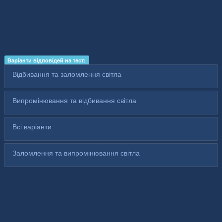
Варіанти відповідей на тест:
Відбивання та заломлення світла
Випромінювання та відбивання світла
Всі варіанти
Заломлення та випромінювання світла