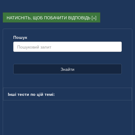
НАТИСНІТЬ, ЩОБ ПОБАЧИТИ ВІДПОВІДЬ
Пошук
Знайти
Інші тести по цій темі: