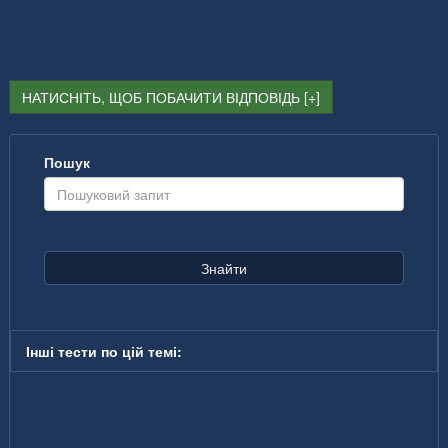
НАТИСНІТЬ, ЩОБ ПОБАЧИТИ ВІДПОВІДЬ
Пошук
Знайти
Інші тести по цій темі: