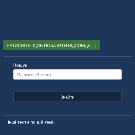
НАТИСНІТЬ, ЩОБ ПОБАЧИТИ ВІДПОВІДЬ
Пошук
Знайти
Інші тести по цій темі: