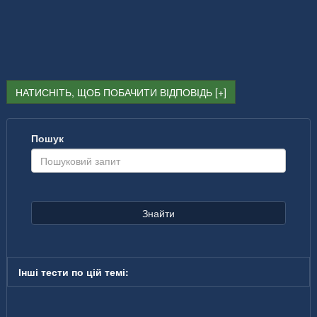
НАТИСНІТЬ, ЩОБ ПОБАЧИТИ ВІДПОВІДЬ
Пошук
Знайти
Інші тести по цій темі: