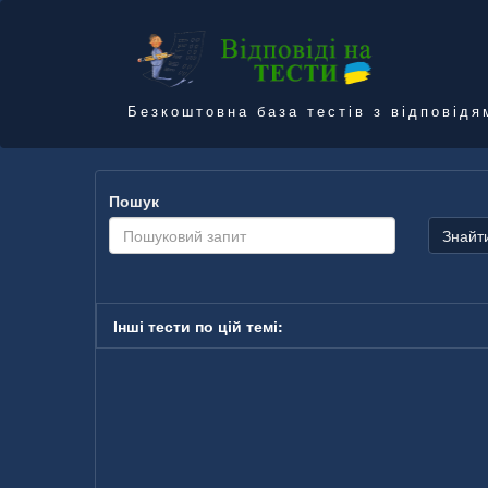
Безкоштовна база тестів з відповідя
Пошук
Знайт
Інші тести по цій темі: