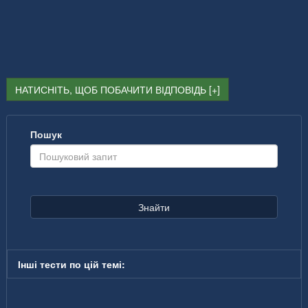
НАТИСНІТЬ, ЩОБ ПОБАЧИТИ ВІДПОВІДЬ
Пошук
Знайти
Інші тести по цій темі: