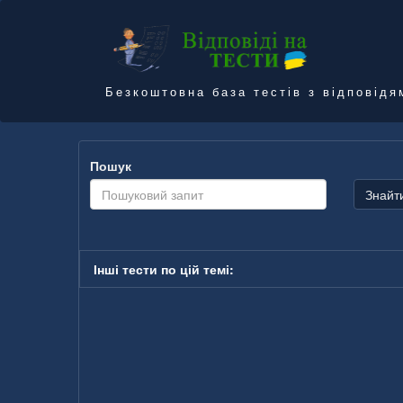
Безкоштовна база тестів з відповідя
Пошук
Знайт
Інші тести по цій темі: