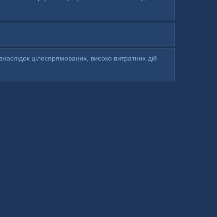
внаслідок цілеспрямованих, високо витратних дій